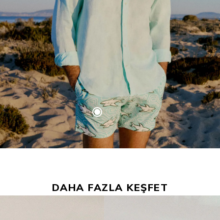
DAHA FAZLA KEŞFET