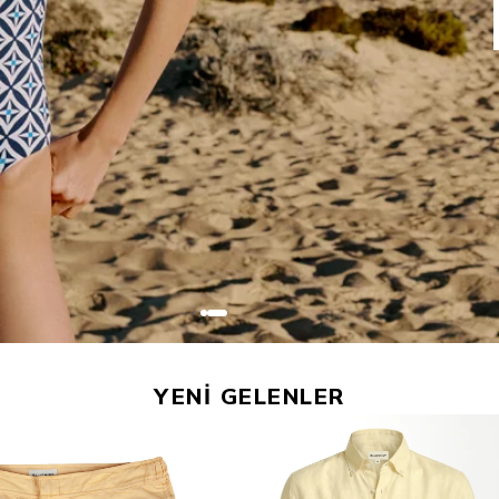
YENİ GELENLER