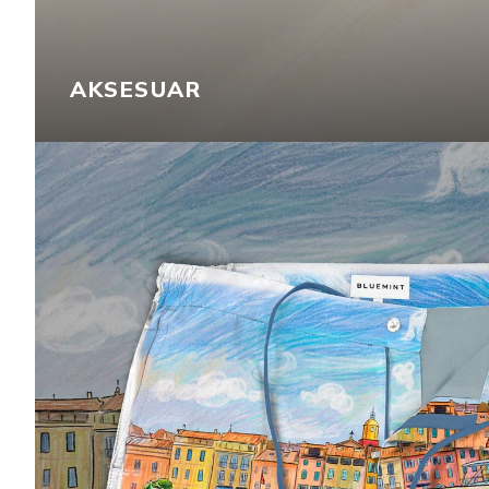
AKSESUAR