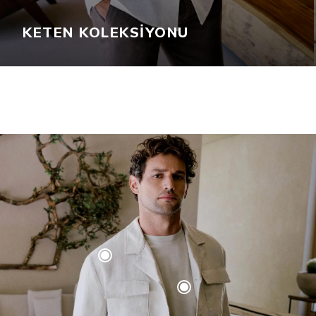
KETEN KOLEKSİYONU