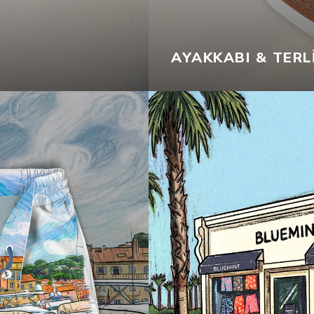
AYAKKABI & TERL