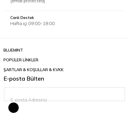
[email protected]
Canlı Destek
Hafta içi 09:00-18:00
BLUEMINT
POPÜLER LİNKLER
ŞARTLAR & KOŞULLAR & KVKK
E-posta Bülten