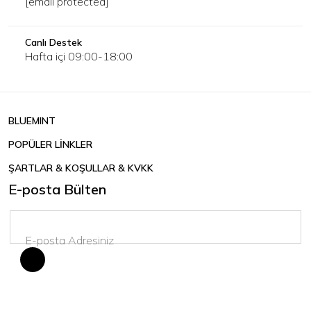
[email protected]
Canlı Destek
Hafta içi 09:00-18:00
BLUEMINT
POPÜLER LİNKLER
ŞARTLAR & KOŞULLAR & KVKK
E-posta Bülten