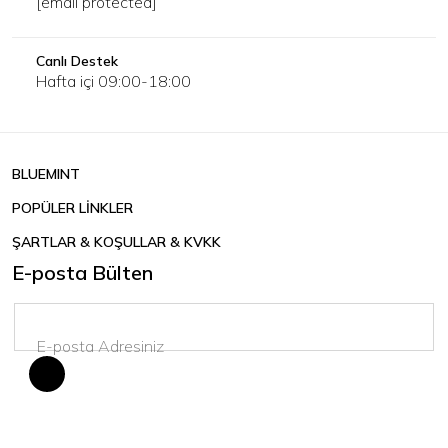
[email protected]
Canlı Destek
Hafta içi 09:00-18:00
BLUEMINT
POPÜLER LİNKLER
ŞARTLAR & KOŞULLAR & KVKK
E-posta Bülten