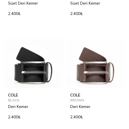
Süet Deri Kemer
Süet Deri Kemer
2.400₺
2.400₺
COLE
COLE
BLACK
BROWN
Deri Kemer
Deri Kemer
2.400₺
2.400₺