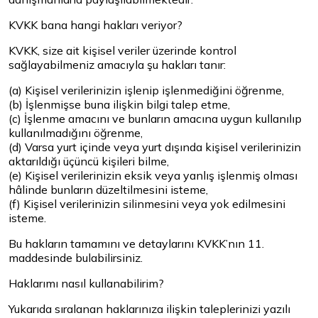
KVKK bana hangi hakları veriyor?
KVKK, size ait kişisel veriler üzerinde kontrol
sağlayabilmeniz amacıyla şu hakları tanır:
(a) Kişisel verilerinizin işlenip işlenmediğini öğrenme,
(b) İşlenmişse buna ilişkin bilgi talep etme,
(c) İşlenme amacını ve bunların amacına uygun kullanılıp
kullanılmadığını öğrenme,
(d) Varsa yurt içinde veya yurt dışında kişisel verilerinizin
aktarıldığı üçüncü kişileri bilme,
(e) Kişisel verilerinizin eksik veya yanlış işlenmiş olması
hâlinde bunların düzeltilmesini isteme,
(f) Kişisel verilerinizin silinmesini veya yok edilmesini
isteme.
Bu hakların tamamını ve detaylarını KVKK’nın 11.
maddesinde bulabilirsiniz.
Haklarımı nasıl kullanabilirim?
Yukarıda sıralanan haklarınıza ilişkin taleplerinizi yazılı