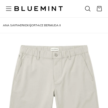
ANA SAYFA
ERKEK
ŞORT
ACE BERMUDA II