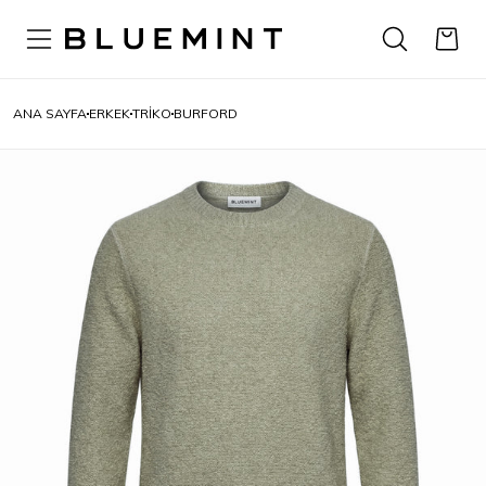
ANA SAYFA
ERKEK
TRIKO
BURFORD