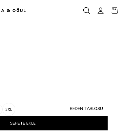
BA & OĞUL
BEDEN TABLOSU
3XL
SEPETE EKLE