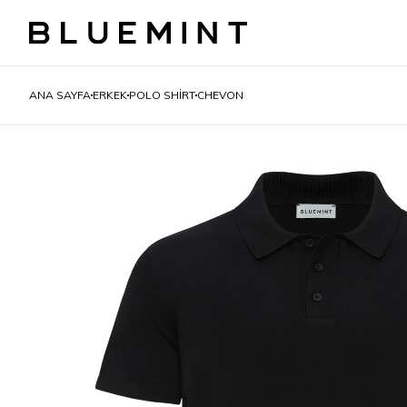
ANA SAYFA
ERKEK
POLO SHIRT
CHEVON