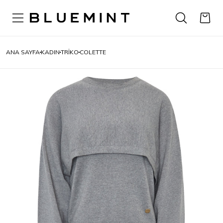
ANA SAYFA
KADIN
TRIKO
COLETTE