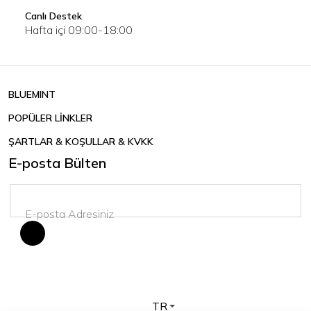
Canlı Destek
Hafta içi 09:00-18:00
BLUEMINT
POPÜLER LİNKLER
ŞARTLAR & KOŞULLAR & KVKK
E-posta Bülten
TR