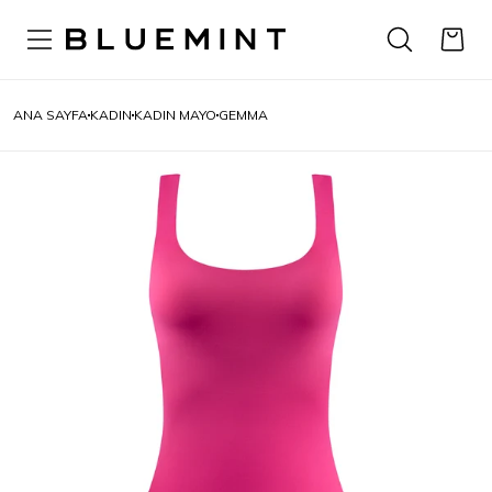
ANA SAYFA
KADIN
KADIN MAYO
GEMMA