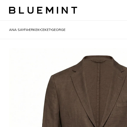
ANA SAYFA
ERKEK
CEKET
GEORGE