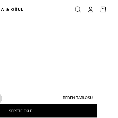
BA & OĞUL
BEDEN TABLOSU
SEPETE EKLE