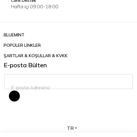
Canlı Destek
Hafta içi 09:00-18:00
BLUEMINT
POPÜLER LİNKLER
ŞARTLAR & KOŞULLAR & KVKK
E-posta Bülten
TR