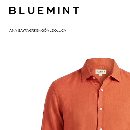
ANA SAYFA
ERKEK
GÖMLEK
LUCA