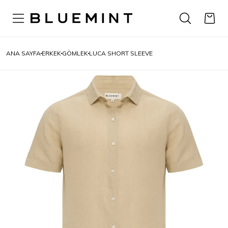
ANA SAYFA
ERKEK
GÖMLEK
LUCA SHORT SLEEVE