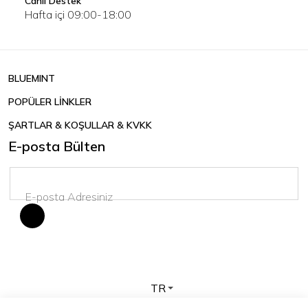
Canlı Destek
Hafta içi 09:00-18:00
BLUEMINT
POPÜLER LİNKLER
ŞARTLAR & KOŞULLAR & KVKK
E-posta Bülten
TR