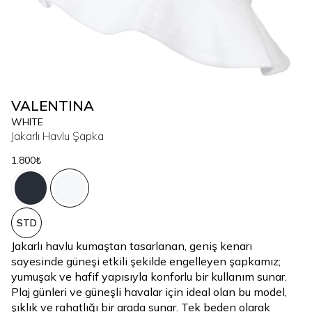
VALENTINA
WHITE
Jakarlı Havlu Şapka
1.800₺
STD
Jakarlı havlu kumaştan tasarlanan, geniş kenarı
sayesinde güneşi etkili şekilde engelleyen şapkamız;
yumuşak ve hafif yapısıyla konforlu bir kullanım sunar.
Plaj günleri ve güneşli havalar için ideal olan bu model,
şıklık ve rahatlığı bir arada sunar. Tek beden olarak