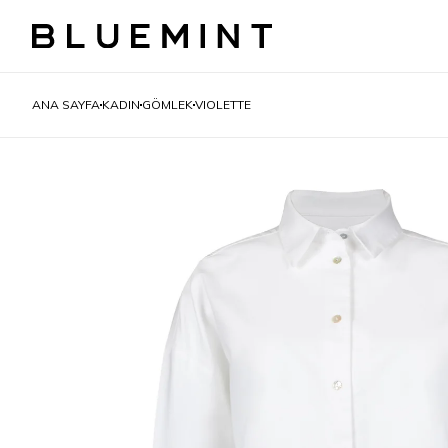
ANA SAYFA
KADIN
GÖMLEK
VIOLETTE