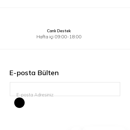
Canlı Destek
3XL
4XL
Hafta içi 09:00-18:00
E-posta Bülten