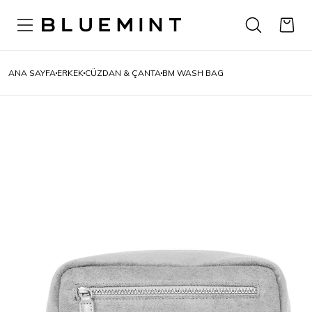
ANA SAYFA
ERKEK
CÜZDAN & ÇANTA
BM WASH BAG