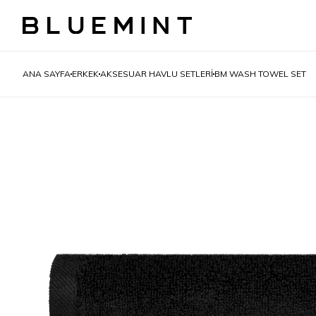
ANA SAYFA
ERKEK
AKSESUAR HAVLU SETLERİ
BM WASH TOWEL SET