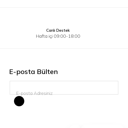
Canlı Destek
Hafta içi 09:00-18:00
E-posta Bülten