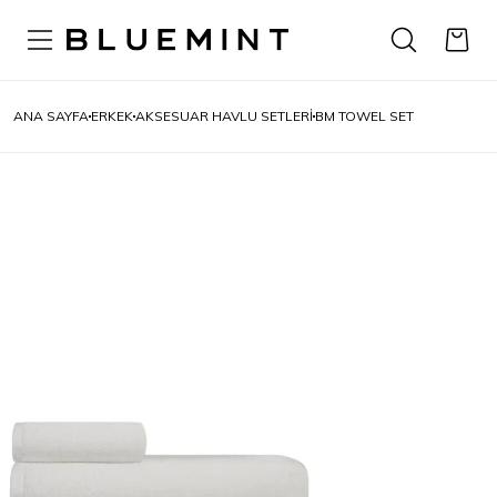
ANA SAYFA
ERKEK
AKSESUAR HAVLU SETLERİ
BM TOWEL SET