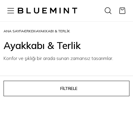
ANA SAYFA
ERKEK
AYAKKABI & TERLIK
Ayakkabı & Terlik
Konfor ve şıklığı bir arada sunan zamansız tasarımlar.
FİLTRELE