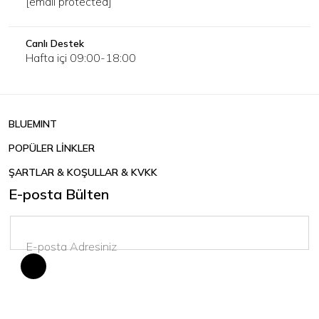
[email protected]
Canlı Destek
Hafta içi 09:00-18:00
BLUEMINT
POPÜLER LİNKLER
ŞARTLAR & KOŞULLAR & KVKK
E-posta Bülten