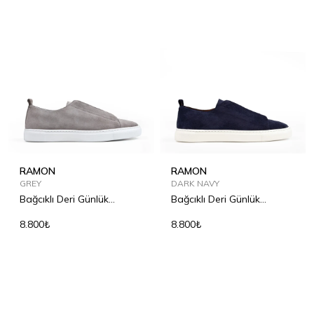
RAMON
RAMON
GREY
DARK NAVY
Bağcıklı Deri Günlük
Bağcıklı Deri Günlük
Ayakkabı
Ayakkabı
8.800₺
8.800₺