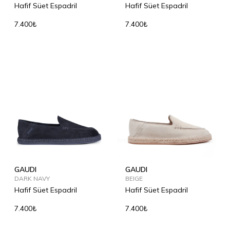
Hafif Süet Espadril
Hafif Süet Espadril
7.400₺
7.400₺
GAUDI
GAUDI
DARK NAVY
BEIGE
Hafif Süet Espadril
Hafif Süet Espadril
7.400₺
7.400₺