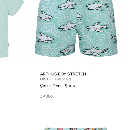
ARTHUS BOY STRETCH
MINT SHARK MAZE
Çocuk Deniz Şortu
3.400₺