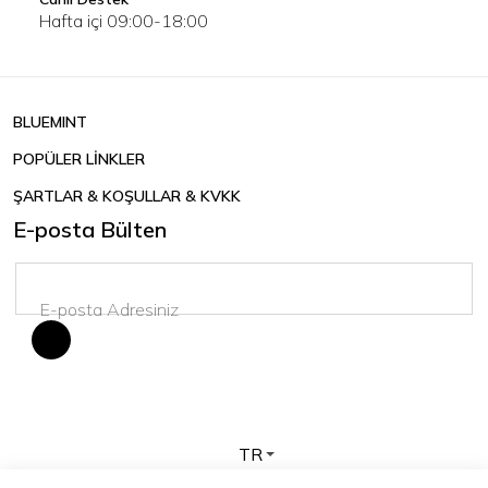
Hafta içi 09:00-18:00
BLUEMINT
POPÜLER LİNKLER
ŞARTLAR & KOŞULLAR & KVKK
E-posta Bülten
TR