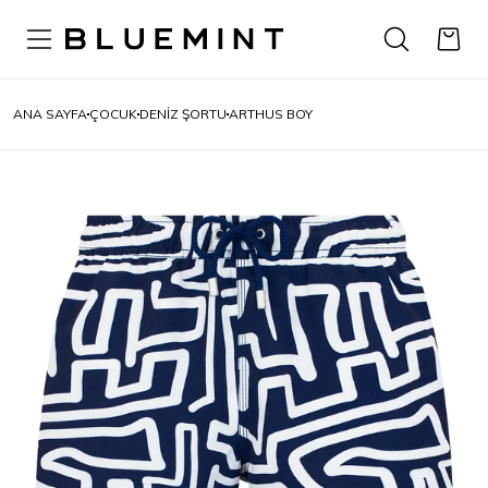
ANA SAYFA
ÇOCUK
DENIZ ŞORTU
ARTHUS BOY