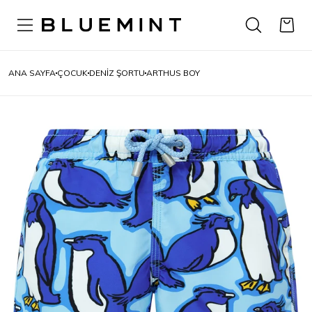
ANA SAYFA
ÇOCUK
DENIZ ŞORTU
ARTHUS BOY