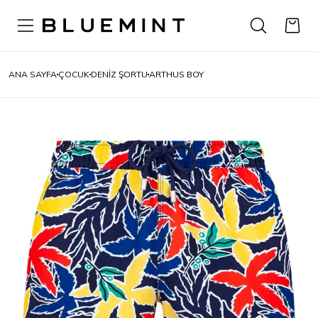
ANA SAYFA
ÇOCUK
DENIZ ŞORTU
ARTHUS BOY