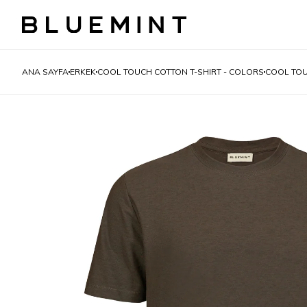
ANA SAYFA
ERKEK
COOL TOUCH COTTON T-SHIRT - COLORS
COOL TOU