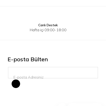
Canlı Destek
Hafta içi 09:00-18:00
E-posta Bülten