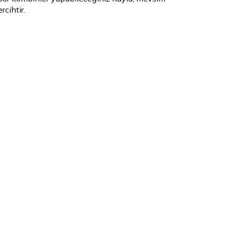
rcihtir.