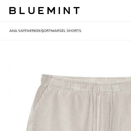
ANA SAYFA
ERKEK
ŞORT
MARSEL SHORTS