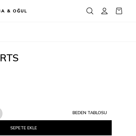
BA & OĞUL
RTS
BEDEN TABLOSU
SEPETE EKLE