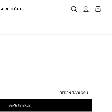
BA & OĞUL
BEDEN TABLOSU
SEPETE EKLE