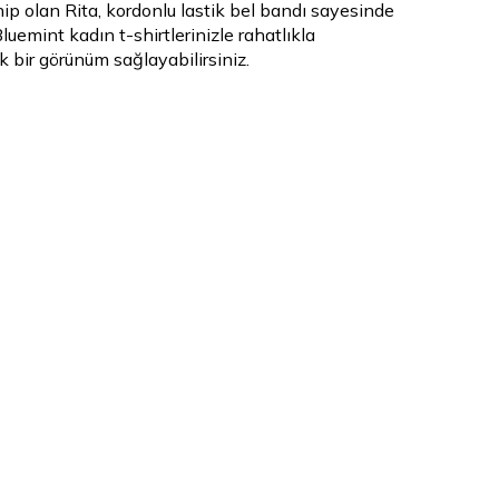
 olan Rita, kordonlu lastik bel bandı sayesinde
Bluemint kadın t-shirtlerinizle rahatlıkla
 bir görünüm sağlayabilirsiniz.