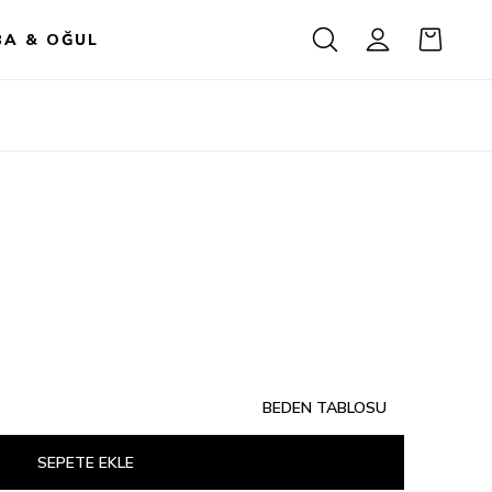
BA & OĞUL
BEDEN TABLOSU
SEPETE EKLE