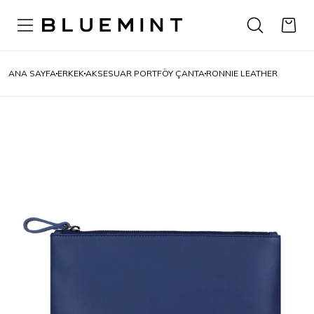
ANA SAYFA
ERKEK
AKSESUAR PORTFÖY ÇANTA
RONNIE LEATHER