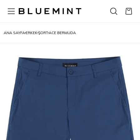
ANA SAYFA
ERKEK
ŞORT
ACE BERMUDA