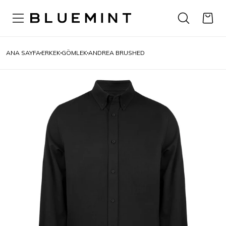
ANA SAYFA
ERKEK
GÖMLEK
ANDREA BRUSHED