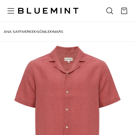
ANA SAYFA
ERKEK
GÖMLEK
MARS