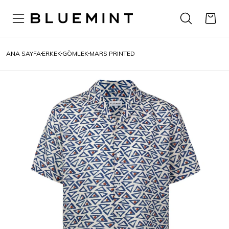
ANA SAYFA
ERKEK
GÖMLEK
MARS PRINTED