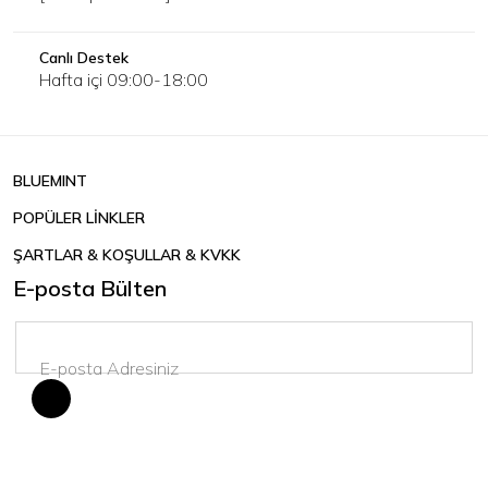
Canlı Destek
Hafta içi 09:00-18:00
BLUEMINT
POPÜLER LİNKLER
ŞARTLAR & KOŞULLAR & KVKK
E-posta Bülten