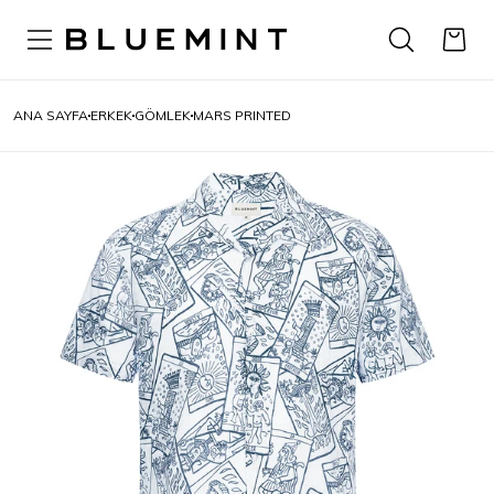
ANA SAYFA
ERKEK
GÖMLEK
MARS PRINTED