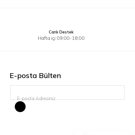
Canlı Destek
XS
Hafta içi 09:00-18:00
E-posta Bülten