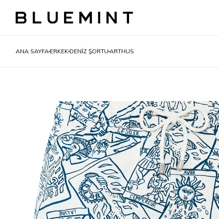
ANA SAYFA
ERKEK
DENIZ ŞORTU
ARTHUS