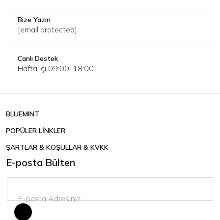
Bize Yazın
[email protected]
Canlı Destek
Hafta içi 09:00-18:00
BLUEMINT
POPÜLER LİNKLER
ŞARTLAR & KOŞULLAR & KVKK
E-posta Bülten