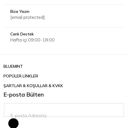
Bize Yazın
[email protected]
Canlı Destek
Hafta içi 09:00-18:00
BLUEMINT
POPÜLER LİNKLER
ŞARTLAR & KOŞULLAR & KVKK
E-posta Bülten