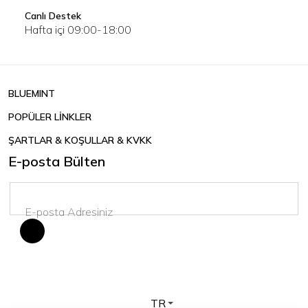
Canlı Destek
Hafta içi 09:00-18:00
BLUEMINT
POPÜLER LİNKLER
ŞARTLAR & KOŞULLAR & KVKK
E-posta Bülten
TR