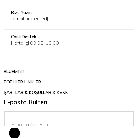
Bize Yazın
[email protected]
Canlı Destek
Hafta içi 09:00-18:00
BLUEMINT
POPÜLER LİNKLER
ŞARTLAR & KOŞULLAR & KVKK
E-posta Bülten