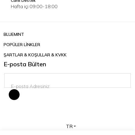
Canlı Destek
Hafta içi 09:00-18:00
BLUEMINT
POPÜLER LİNKLER
ŞARTLAR & KOŞULLAR & KVKK
E-posta Bülten
TR