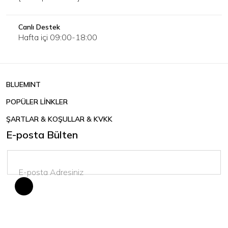
Canlı Destek
Hafta içi 09:00-18:00
BLUEMINT
POPÜLER LİNKLER
ŞARTLAR & KOŞULLAR & KVKK
E-posta Bülten