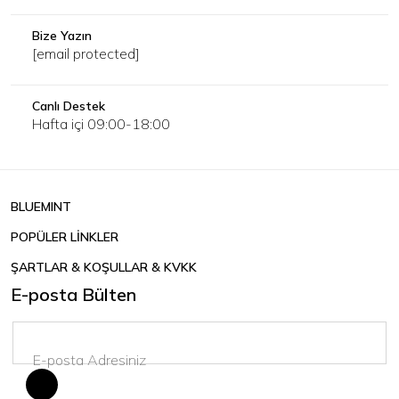
Bize Yazın
[email protected]
Canlı Destek
Hafta içi 09:00-18:00
BLUEMINT
POPÜLER LİNKLER
ŞARTLAR & KOŞULLAR & KVKK
E-posta Bülten