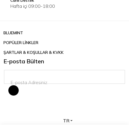
Canlı Destek
Hafta içi 09:00-18:00
BLUEMINT
POPÜLER LİNKLER
ŞARTLAR & KOŞULLAR & KVKK
E-posta Bülten
TR