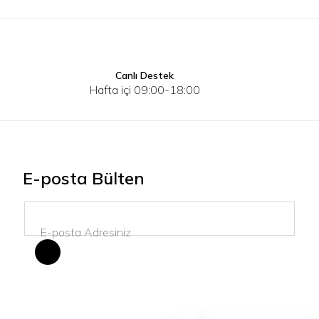
Canlı Destek
3XL
XS
Hafta içi 09:00-18:00
E-posta Bülten