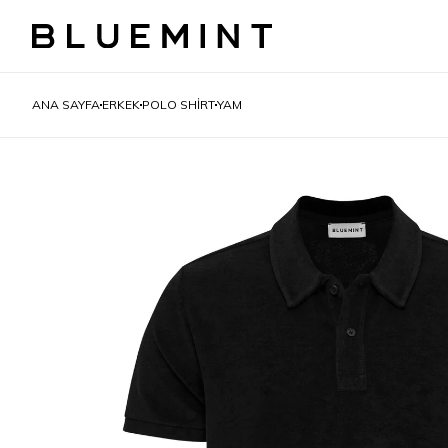
ANA SAYFA
ERKEK
POLO SHIRT
YAM